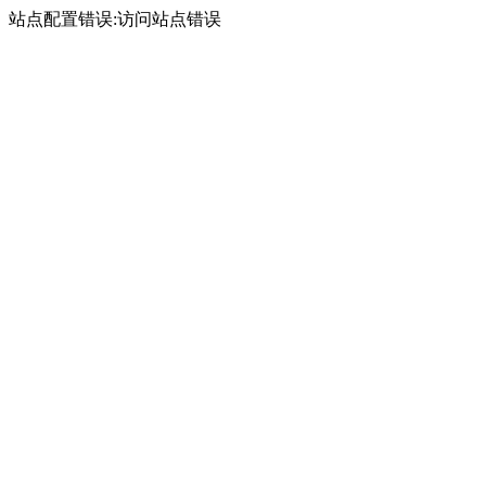
站点配置错误:访问站点错误